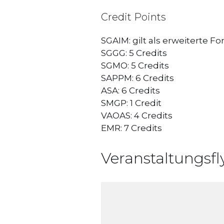
Credit Points
SGAIM: gilt als erweiterte F
SGGG: 5 Credits
SGMO: 5 Credits
SAPPM: 6 Credits
ASA: 6 Credits
SMGP: 1 Credit
VAOAS: 4 Credits
EMR: 7 Credits
Veranstaltungsfl