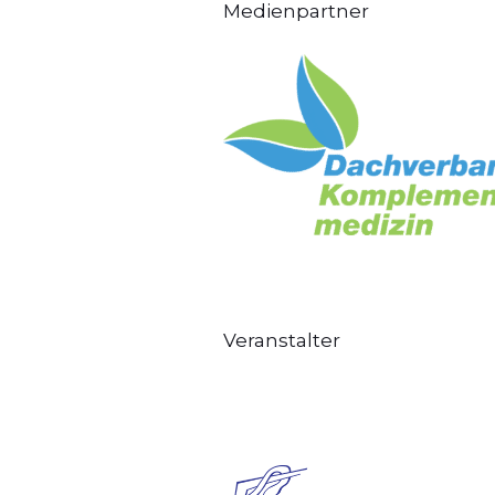
Medienpartner
Veranstalter