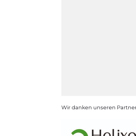
Wir danken unseren Partne