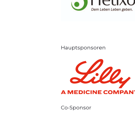
Hauptsponsoren
Co-Sponsor