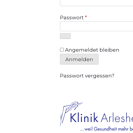
Erforderlich
Passwort
*
Angemeldet bleiben
Anmelden
Passwort vergessen?